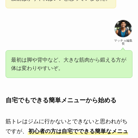
マッチョ編集
長
最初は脚や背中など、大きな筋肉から鍛える方が
体は変わりやすいぞ。
自宅でもできる簡単メニューから始める
筋トレはジムに行かないとできないと思われがち
ですが、
初心者の方は自宅でできる簡単なメニュ