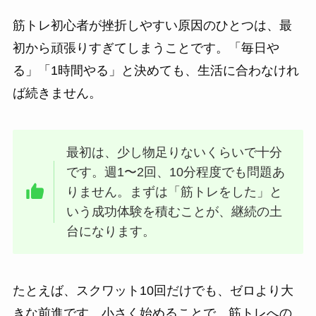
筋トレ初心者が挫折しやすい原因のひとつは、最
初から頑張りすぎてしまうことです。「毎日や
る」「1時間やる」と決めても、生活に合わなけれ
ば続きません。
最初は、少し物足りないくらいで十分
です。週1〜2回、10分程度でも問題あ
りません。まずは「筋トレをした」と
いう成功体験を積むことが、継続の土
台になります。
たとえば、スクワット10回だけでも、ゼロより大
きな前進です。小さく始めることで、筋トレへの