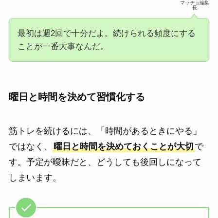
マッチョ編集
長
最初は週2回で十分だよ。続けられる頻度にする
ことが一番大事なんだ。
曜日と時間を決めて習慣化する
筋トレを続けるには、「時間があるときにやる」
ではなく、
曜日と時間を決めておくことが大切
で
す。予定が曖昧だと、どうしても後回しになって
しまいます。