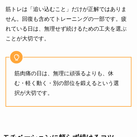
筋トレは「追い込むこと」だけが正解ではありま
せん。回復も含めてトレーニングの一部です。疲
れている日は、無理せず続けるための工夫を選ぶ
ことが大切です。
筋肉痛の日は、無理に頑張るよりも、休
む・軽く動く・別の部位を鍛えるという選
択が大切です。