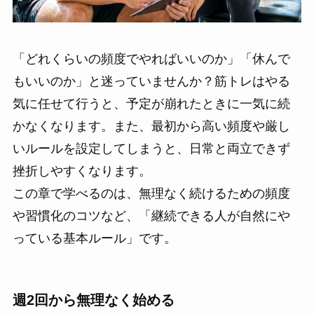
「どれくらいの頻度でやればいいのか」「休んで
もいいのか」と迷っていませんか？筋トレはやる
気に任せて行うと、予定が崩れたときに一気に続
かなくなります。また、最初から高い頻度や厳し
いルールを設定してしまうと、日常と両立できず
挫折しやすくなります。
この章で学べるのは、無理なく続けるための頻度
や習慣化のコツなど、「継続できる人が自然にや
っている基本ルール」です。
週2回から無理なく始める