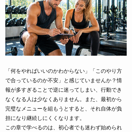
「何をやればいいのかわからない」「このやり方
で合っているのか不安」と感じていませんか？情
報が多すぎることで逆に迷ってしまい、行動でき
なくなる人は少なくありません。また、最初から
完璧なメニューを組もうとすると、それ自体が負
担になり継続しにくくなります。
この章で学べるのは、初心者でも迷わず始められ