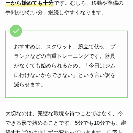
ーから始めても十分
です。むしろ、移動や準備の
手間が少ない分、継続しやすくなります。
おすすめは、スクワット、腕立て伏せ、プ
ランクなどの自重トレーニングです。器具
がなくても始められるため、「今日はジム
に行けないからできない」という言い訳を
減らせます。
大切なのは、完璧な環境を待つことではなく、今
できる形で始めることです。5分でも10分でも、継
続すれば体は少しずつ変わっていきます。自宅ト