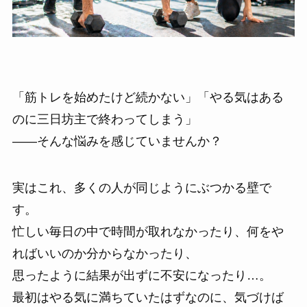
「筋トレを始めたけど続かない」「やる気はある
のに三日坊主で終わってしまう」
——そんな悩みを感じていませんか？
実はこれ、多くの人が同じようにぶつかる壁で
す。
忙しい毎日の中で時間が取れなかったり、何をや
ればいいのか分からなかったり、
思ったように結果が出ずに不安になったり…。
最初はやる気に満ちていたはずなのに、気づけば