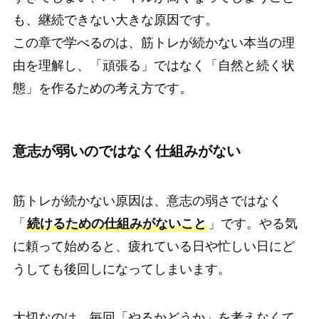
も、継続できない大きな原因です。
この章で学べるのは、筋トレが続かない本当の理
由を理解し、「頑張る」ではなく「自然と続く状
態」を作るための考え方です。
意志が弱いのではなく仕組みがない
筋トレが続かない原因は、意志の弱さではなく
「
続けるための仕組みがないこと
」です。やる気
に頼って始めると、疲れている日や忙しい日にど
うしても後回しになってしまいます。
大切なのは、毎回「やるかどうか」を考えなくて