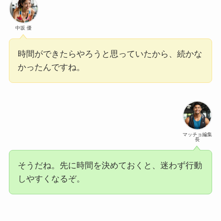
中坂 優
時間ができたらやろうと思っていたから、続かな
かったんですね。
マッチョ編集
長
そうだね。先に時間を決めておくと、迷わず行動
しやすくなるぞ。