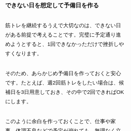
できない日を想定して予備日を作る
筋トレを継続するうえで大切なのは、できない日
がある前提で考えることです。完璧に予定通り進
めようとすると、1回できなかっただけで挫折しや
すくなります。
そのため、あらかじめ予備日を作っておくと安心
です。たとえば、週2回筋トレをしたい場合は、候
補日を3日用意しておき、その中で2回できればOK
にします。
このように余白を作っておくことで、仕事や家
事、体調不良などで予定が崩れても、無理なく立