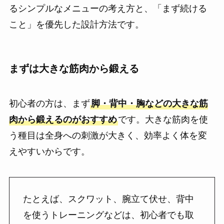
るシンプルなメニューの考え方と、「まず続ける
こと」を優先した設計方法です。
まずは大きな筋肉から鍛える
初心者の方は、まず
脚・背中・胸などの大きな筋
肉から鍛えるのがおすすめ
です。大きな筋肉を使
う種目は全身への刺激が大きく、効率よく体を変
えやすいからです。
たとえば、スクワット、腕立て伏せ、背中
を使うトレーニングなどは、初心者でも取