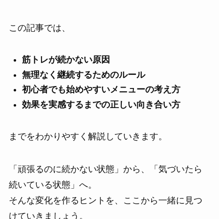
この記事では、
筋トレが続かない原因
無理なく継続するためのルール
初心者でも始めやすいメニューの考え方
効果を実感するまでの正しい向き合い方
までをわかりやすく解説していきます。
「頑張るのに続かない状態」から、「気づいたら
続いている状態」へ。
そんな変化を作るヒントを、ここから一緒に見つ
けていきましょう。