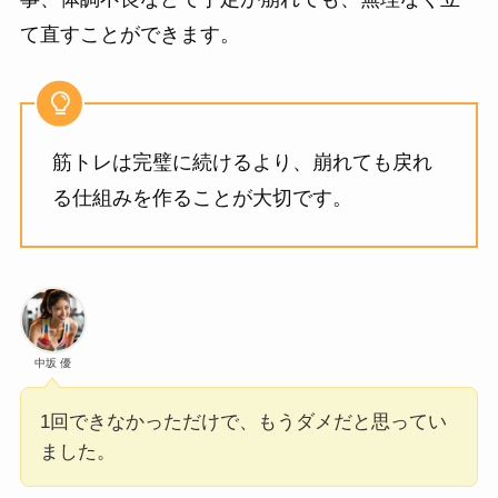
て直すことができます。
筋トレは完璧に続けるより、崩れても戻れ
る仕組みを作ることが大切です。
中坂 優
1回できなかっただけで、もうダメだと思ってい
ました。