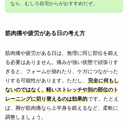
なら、むしろ自宅からがおすすめだぞ。
筋肉痛や疲労がある日の考え方
筋肉痛や疲労がある日は、無理に同じ部位を鍛え
る必要はありません。痛みが強い状態で頑張りす
ぎると、フォームが崩れたり、ケガにつながった
りする可能性があります。ただし、
完全に何もし
ないのではなく、軽いストレッチや別の部位のト
レーニングに切り替えるのは効果的
です。たとえ
ば、脚が筋肉痛なら上半身を鍛えるなど、柔軟に
調整しましょう。