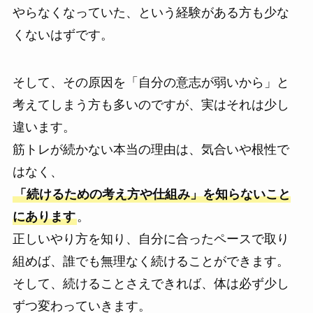
やらなくなっていた、という経験がある方も少な
くないはずです。
そして、その原因を「自分の意志が弱いから」と
考えてしまう方も多いのですが、実はそれは少し
違います。
筋トレが続かない本当の理由は、気合いや根性で
はなく、
「続けるための考え方や仕組み」を知らないこと
にあります
。
正しいやり方を知り、自分に合ったペースで取り
組めば、誰でも無理なく続けることができます。
そして、続けることさえできれば、体は必ず少し
ずつ変わっていきます。