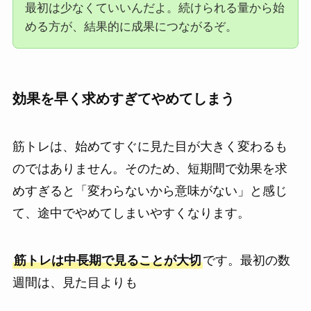
最初は少なくていいんだよ。続けられる量から始
める方が、結果的に成果につながるぞ。
効果を早く求めすぎてやめてしまう
筋トレは、始めてすぐに見た目が大きく変わるも
のではありません。そのため、短期間で効果を求
めすぎると「変わらないから意味がない」と感じ
て、途中でやめてしまいやすくなります。
筋トレは中長期で見ることが大切
です。最初の数
週間は、見た目よりも