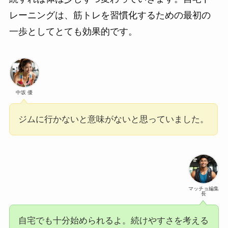
レーニングは、筋トレを習慣化するための最初の
一歩としてとても効果的です。
中坂 優
ジムに行かないと意味がないと思っていました。
マッチョ編集
長
自宅でも十分始められるよ。続けやすさを考える