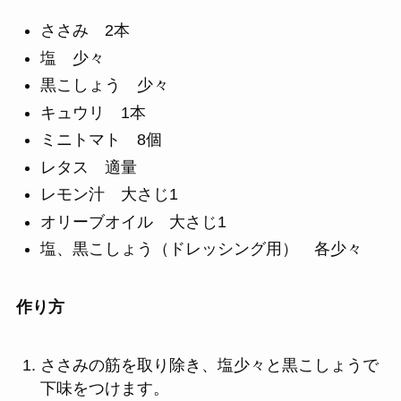
ささみ 2本
塩 少々
黒こしょう 少々
キュウリ 1本
ミニトマト 8個
レタス 適量
レモン汁 大さじ1
オリーブオイル 大さじ1
塩、黒こしょう（ドレッシング用） 各少々
作り方
ささみの筋を取り除き、塩少々と黒こしょうで
下味をつけます。