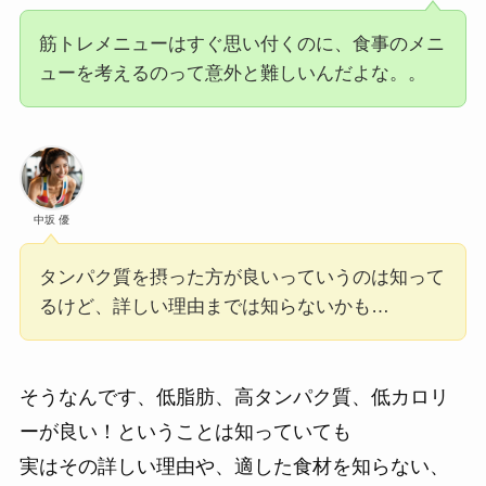
筋トレメニューはすぐ思い付くのに、食事のメニ
ューを考えるのって意外と難しいんだよな。。
中坂 優
タンパク質を摂った方が良いっていうのは知って
るけど、詳しい理由までは知らないかも…
そうなんです、低脂肪、高タンパク質、低カロリ
ーが良い！ということは知っていても
実はその詳しい理由や、適した食材を知らない、