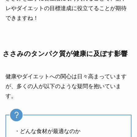
レやダイエットの目標達成に役立てることが期待
できますね！
ささみのタンパク質が健康に及ぼす影響
健康やダイエットへの関心は日々高まっています
が、多くの人が以下のような疑問を抱いていま
す。
・どんな食材が最適なのか