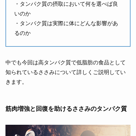
・タンパク質の摂取において何を選べば良
いのか
・タンパク質は実際に体にどんな影響があ
るのか
中でも今回は高タンパク質で低脂肪の食品として
知られているささみについて詳しくご説明してい
きます。
筋肉増強と回復を助けるささみのタンパク質