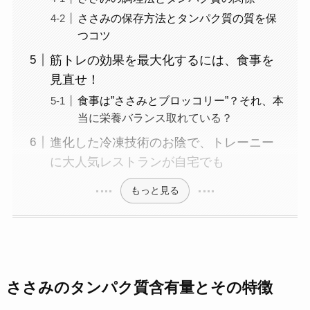
ささみの保存方法とタンパク質の質を保
つコツ
筋トレの効果を最大化するには、食事を
見直せ！
食事は”ささみとブロッコリー”？それ、本
当に栄養バランス取れている？
進化した冷凍技術のお陰で、トレーニー
に大人気レストランが自宅でも
もっと見る
ささみのタンパク質含有量とその特徴