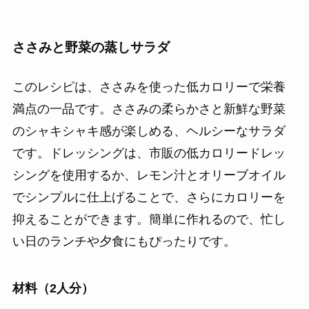
ささみと野菜の蒸しサラダ
このレシピは、ささみを使った低カロリーで栄養
満点の一品です。ささみの柔らかさと新鮮な野菜
のシャキシャキ感が楽しめる、ヘルシーなサラダ
です。ドレッシングは、市販の低カロリードレッ
シングを使用するか、レモン汁とオリーブオイル
でシンプルに仕上げることで、さらにカロリーを
抑えることができます。簡単に作れるので、忙し
い日のランチや夕食にもぴったりです。
材料（2人分）