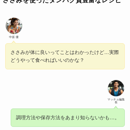
ささみを使ったタンパク質豊富なレシピ
中坂 優
ささみが体に良いってことはわかったけど…実際
どうやって食べればいいのかな？
マッチョ編集
長
調理方法や保存方法をあまり知らないかも…。