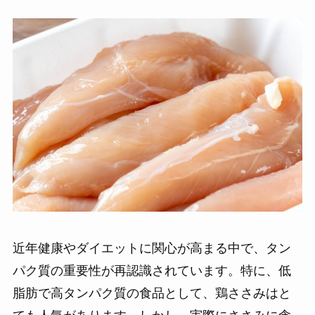
近年健康やダイエットに関心が高まる中で、タン
パク質の重要性が再認識されています。特に、低
脂肪で高タンパク質の食品として、鶏ささみはと