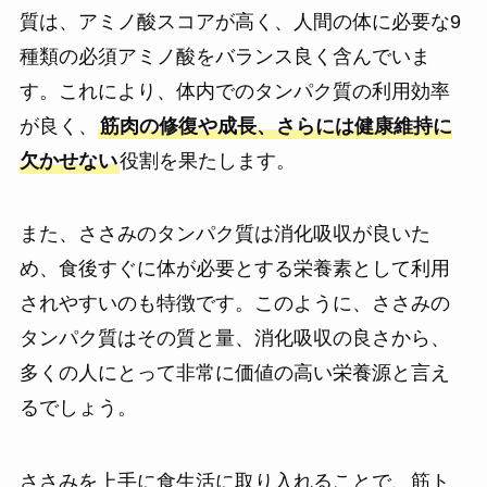
質は、アミノ酸スコアが高く、人間の体に必要な9
種類の必須アミノ酸をバランス良く含んでいま
す。これにより、体内でのタンパク質の利用効率
が良く、
筋肉の修復や成長、さらには健康維持に
欠かせない
役割を果たします。
また、ささみのタンパク質は消化吸収が良いた
め、食後すぐに体が必要とする栄養素として利用
されやすいのも特徴です。このように、ささみの
タンパク質はその質と量、消化吸収の良さから、
多くの人にとって非常に価値の高い栄養源と言え
るでしょう。
ささみを上手に食生活に取り入れることで、筋ト