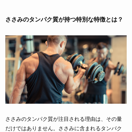
ささみのタンパク質が持つ特別な特徴とは？
ささみのタンパク質が注目される理由は、その量
だけではありません。ささみに含まれるタンパク