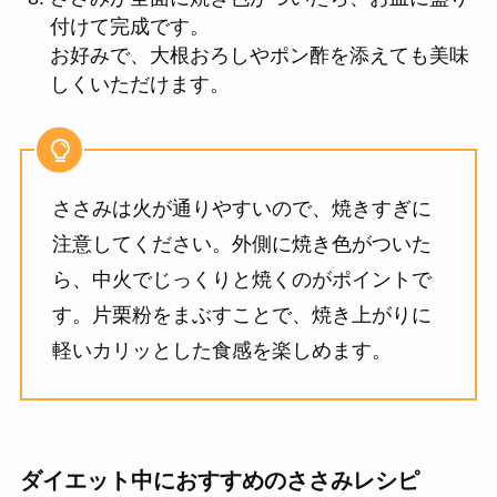
付けて完成です。
お好みで、大根おろしやポン酢を添えても美味
しくいただけます。
ささみは火が通りやすいので、焼きすぎに
注意してください。外側に焼き色がついた
ら、中火でじっくりと焼くのがポイントで
す。片栗粉をまぶすことで、焼き上がりに
軽いカリッとした食感を楽しめます。
ダイエット中におすすめのささみレシピ