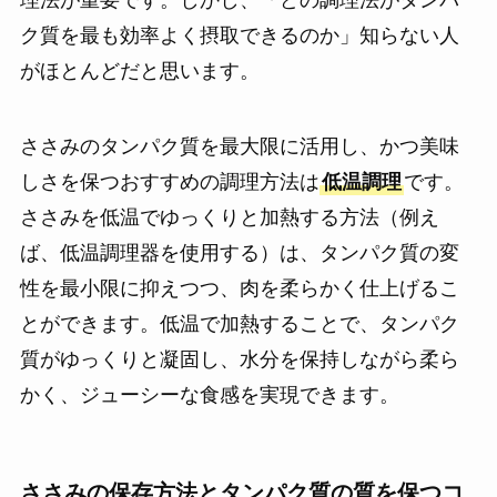
ク質を最も効率よく摂取できるのか」知らない人
がほとんどだと思います。
ささみのタンパク質を最大限に活用し、かつ美味
しさを保つおすすめの調理方法は
低温調理
です。
ささみを低温でゆっくりと加熱する方法（例え
ば、低温調理器を使用する）は、タンパク質の変
性を最小限に抑えつつ、肉を柔らかく仕上げるこ
とができます。低温で加熱することで、タンパク
質がゆっくりと凝固し、水分を保持しながら柔ら
かく、ジューシーな食感を実現できます。
ささみの保存方法とタンパク質の質を保つコ