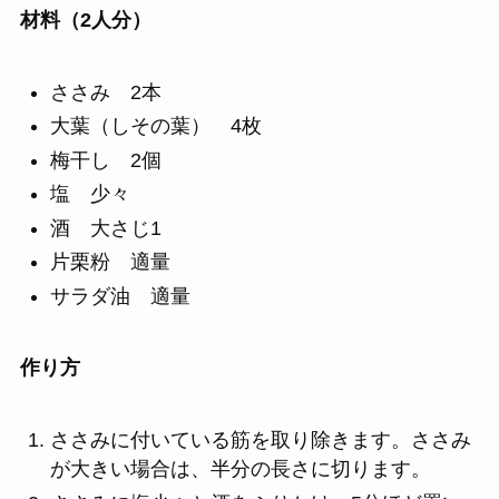
材料（2人分）
ささみ 2本
大葉（しその葉） 4枚
梅干し 2個
塩 少々
酒 大さじ1
片栗粉 適量
サラダ油 適量
作り方
ささみに付いている筋を取り除きます。ささみ
が大きい場合は、半分の長さに切ります。