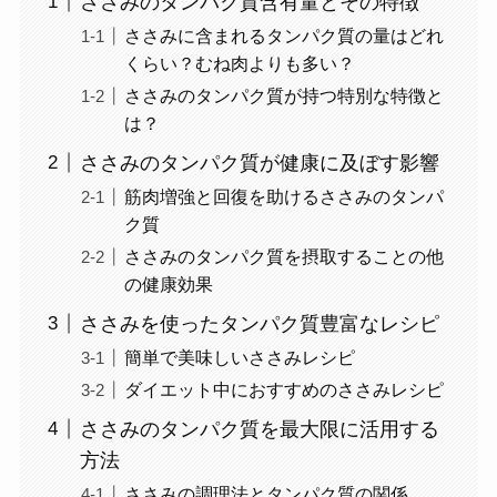
ささみのタンパク質含有量とその特徴
ささみに含まれるタンパク質の量はどれ
くらい？むね肉よりも多い？
ささみのタンパク質が持つ特別な特徴と
は？
ささみのタンパク質が健康に及ぼす影響
筋肉増強と回復を助けるささみのタンパ
ク質
ささみのタンパク質を摂取することの他
の健康効果
ささみを使ったタンパク質豊富なレシピ
簡単で美味しいささみレシピ
ダイエット中におすすめのささみレシピ
ささみのタンパク質を最大限に活用する
方法
ささみの調理法とタンパク質の関係