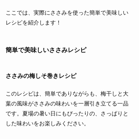
ここでは、実際にささみを使った簡単で美味しい
レシピを紹介します！
簡単で美味しいささみレシピ
ささみの梅しそ巻きレシピ
このレシピは、簡単でありながらも、梅干しと大
葉の風味がささみの味わいを一層引き立てる一品
です。夏場の暑い日にもぴったりの、さっぱりと
した味わいをお楽しみください。