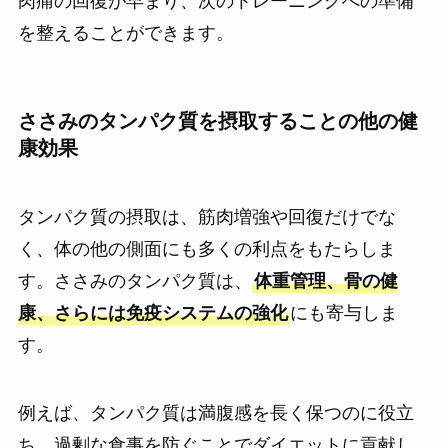
肉痛の回復が早まり、次のトレーニングへの準備
を整えることができます。
ささみのタンパク質を摂取することの他の健
康効果
タンパク質の摂取は、筋肉増強や回復だけでな
く、体の他の側面にも多くの利点をもたらしま
す。ささみのタンパク質は、
体重管理、骨の健
康、さらには免疫システムの強化
にも寄与しま
す。
例えば、タンパク質は満腹感を長く保つのに役立
ち、過剰な食事を防ぐことでダイエットに貢献し