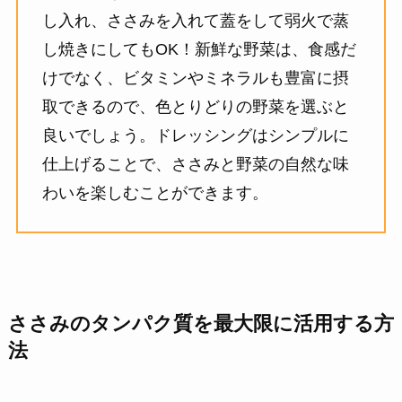
し入れ、ささみを入れて蓋をして弱火で蒸
し焼きにしてもOK！新鮮な野菜は、食感だ
けでなく、ビタミンやミネラルも豊富に摂
取できるので、色とりどりの野菜を選ぶと
良いでしょう。ドレッシングはシンプルに
仕上げることで、ささみと野菜の自然な味
わいを楽しむことができます。
ささみのタンパク質を最大限に活用する方
法