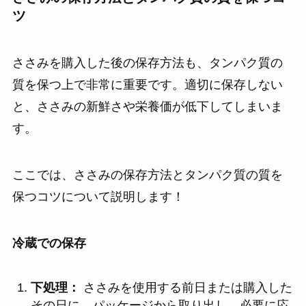
ツ
ささみを購入した後の保存方法も、タンパク質の
質を保つ上で非常に重要です。適切に保存しない
と、ささみの新鮮さや栄養価が低下してしまいま
す。
ここでは、ささみの保存方法とタンパク質の質を
保つコツについて説明します！
冷蔵での保存
下処理：
ささみを使用する前日または購入した
その日に、パッケージから取り出し、必要に応