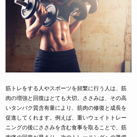
筋トレをする人やスポーツを頻繁に行う人は、筋
肉の増強と回復はとても大切。ささみは、その高
いタンパク質含有量により、筋肉の修復と成長を
促進してくれます。例えば、重いウェイトトレー
ニングの後にささみを含む食事を取ることで、筋