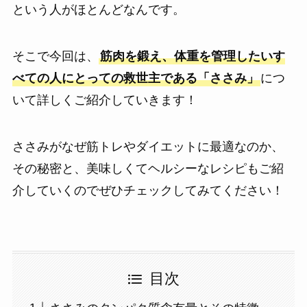
という人がほとんどなんです。
そこで今回は、
筋肉を鍛え、体重を管理したいす
べての人にとっての救世主である「ささみ」
につ
いて詳しくご紹介していきます！
ささみがなぜ筋トレやダイエットに最適なのか、
その秘密と、美味しくてヘルシーなレシピもご紹
介していくのでぜひチェックしてみてください！
目次