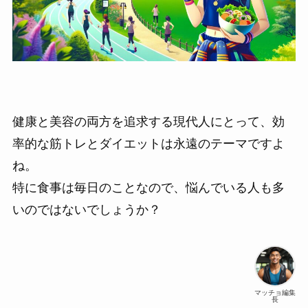
健康と美容の両方を追求する現代人にとって、効
率的な筋トレとダイエットは永遠のテーマですよ
ね。
特に食事は毎日のことなので、悩んでいる人も多
いのではないでしょうか？
マッチョ編集
長