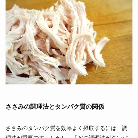
ささみの調理法とタンパク質の関係
ささみのタンパク質を効率よく摂取するには、調
理法が重要です。しかし、「どの調理法がタンパ