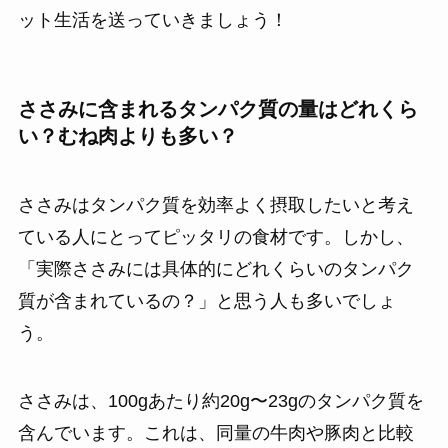
ット生活を送っていきましょう！
ささみに含まれるタンパク質の量はどれくら
い？むね肉よりも多い？
ささみはタンパク質を効率よく摂取したいと考え
ている人にとってピッタリの食材です。しかし、
「実際ささみには具体的にどれくらいのタンパク
質が含まれているの？」と思う人も多いでしょ
う。
ささみは、100gあたり約20g〜23gのタンパク質を
含んでいます。これは、同量の牛肉や豚肉と比較