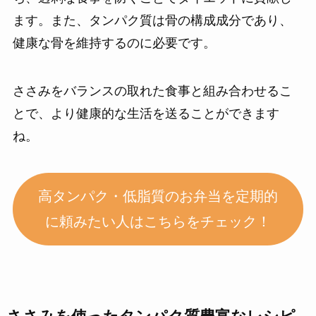
ます。また、タンパク質は骨の構成成分であり、
健康な骨を維持するのに必要です。
ささみをバランスの取れた食事と組み合わせるこ
とで、より健康的な生活を送ることができます
ね。
高タンパク・低脂質のお弁当を定期的
に頼みたい人はこちらをチェック！