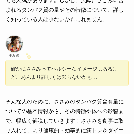
ても人気があります。しかし、実際にささみに含
まれるタンパク質の量やその特徴について、詳し
く知っている人は少ないかもしれません。
中坂 優
確かにささみってヘルシーなイメージはあるけ
ど、あんまり詳しくは知らないかも…
そんな人のために、ささみのタンパク質含有量に
ついての基本情報から、その特徴や体への影響ま
で、幅広く解説していきます！ささみを食事に取
り入れて、より健康的・効率的に筋トレ＆ダイエ