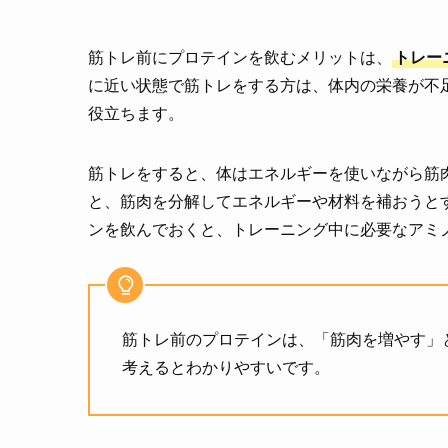
筋トレ前にプロテインを飲むメリットは、
トレー
に近い状態で筋トレをする方は、体内の栄養が不
役立ちます。
筋トレをすると、体はエネルギーを使いながら筋
と、筋肉を分解してエネルギーや材料を補おうとす
ンを飲んでおくと、トレーニング中に必要なアミ
筋トレ前のプロテインは、「筋肉を増やす」
考えるとわかりやすいです。