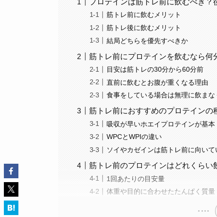
プロテインは筋トレ前に飲むべき？
筋トレ前に飲むメリット
筋トレ後に飲むメリット
結局どちらを優先すべきか
筋トレ前にプロテインを飲むなら何
目安は筋トレの30分から60分前
直前に飲むとお腹が重くなる理由
食事をしている場合は無理に飲まな
筋トレ前におすすめのプロテインの
吸収が早いホエイプロテインが基本
WPCとWPIの違い
ソイやカゼインは筋トレ前に向いて
筋トレ前のプロテインはどれくらい
1回あたりの目安量
体重や目的に合わせたたんぱく質量