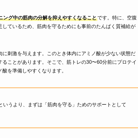
ニング中の筋肉の分解を抑えやすくなること
です。特に、空腹
足しているため、筋肉を守るためにも事前のたんぱく質補給が
肉に刺激を与えます。このとき体内にアミノ酸が少ない状態だ
ることがあります。そこで、筋トレの30〜60分前にプロテイ
ノ酸を準備しやすくなります。
というより、まずは「筋肉を守る」ためのサポートとして