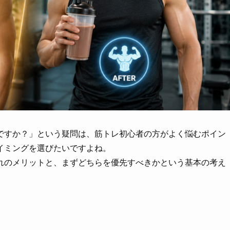
ですか？」という疑問は、筋トレ初心者の方がよく悩むポイン
イミングを選びたいですよね。
れのメリットと、まずどちらを優先すべきかという基本の考え