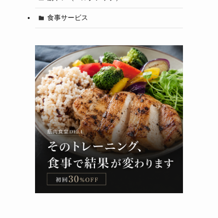
食事サービス