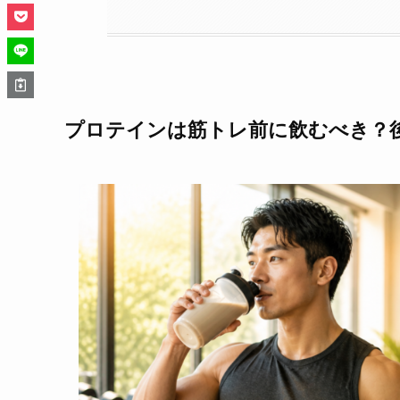
プロテインは筋トレ前に飲むべき？