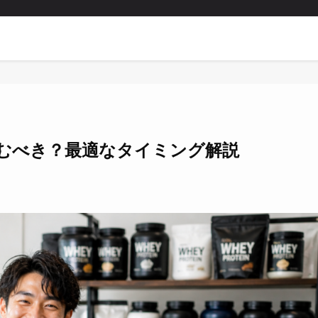
むべき？最適なタイミング解説