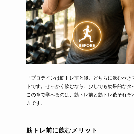
「プロテインは筋トレ前と後、どちらに飲むべき
トです。せっかく飲むなら、少しでも効果的なタ
この章で学べるのは、筋トレ前と筋トレ後それぞ
方です。
筋トレ前に飲むメリット