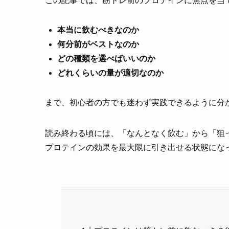
この記事では、筋トレ前のプロテインに焦点を当
本当に飲むべきなのか
何分前がベストなのか
どの種類を選べばいいのか
どれくらいの量が適切なのか
まで、初心者の方でも迷わず実践できるように分
読み終わる頃には、「なんとなく飲む」から「狙
プロテインの効果を最大限に引き出せる状態にな