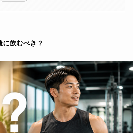
後に飲むべき？